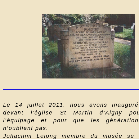
Le 14 juillet 2011, nous avons inauguré
devant l’église St Martin d’Aigny po
l’équipage et pour que les génératio
n’oublient pas.
Johachim Lelong membre du musée se 