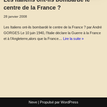
centre de la France ?
28 janvier 2008
Les Italiens ont-ils bombardé le centre de la France ? par André
GORGES Le 10 juin 1940, l’Italie déclare la Guerre à la France
et à l’Angleterre,alors que la France…
Lire la suite »
Neve
| Propulsé par
WordPress