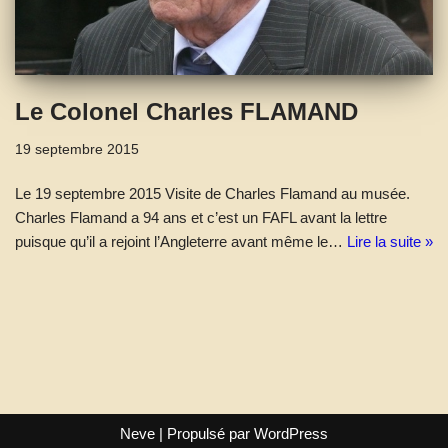
Le Colonel Charles FLAMAND
19 septembre 2015
Le 19 septembre 2015 Visite de Charles Flamand au musée.
Charles Flamand a 94 ans et c’est un FAFL avant la lettre
puisque qu’il a rejoint l’Angleterre avant même le…
Lire la suite »
Neve
| Propulsé par
WordPress