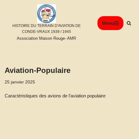
Aller
Menu
au
HISTOIRE DU TERRAIN D'AVIATION DE
contenu
CONDE-VRAUX 1939 / 1945
Association Maison Rouge- AMR
Aviation-Populaire
25 janvier 2025
Caractéristiques des avions de l’aviation populaire