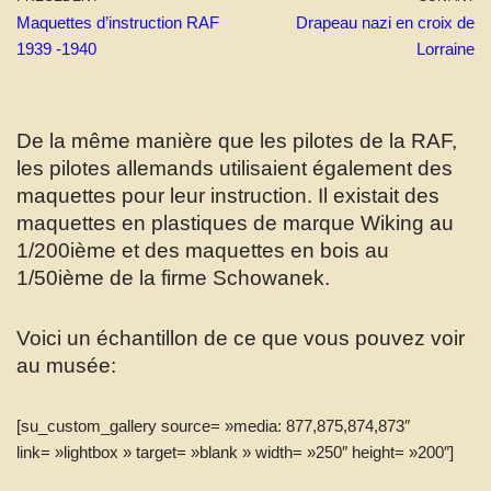
Maquettes d’instruction RAF
Drapeau nazi en croix de
1939 -1940
Lorraine
De la même manière que les pilotes de la RAF,
les pilotes allemands utilisaient également des
maquettes pour leur instruction. Il existait des
maquettes en plastiques de marque Wiking au
1/200ième et des maquettes en bois au
1/50ième de la firme Schowanek.
Voici un échantillon de ce que vous pouvez voir
au musée:
[su_custom_gallery source= »media: 877,875,874,873″
link= »lightbox » target= »blank » width= »250″ height= »200″]