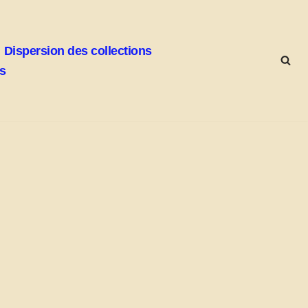
Dispersion des collections
ks