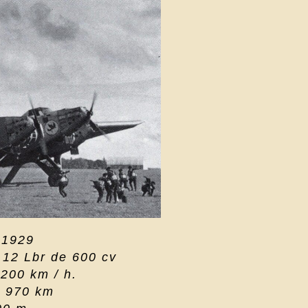
 1929
 12 Lbr de 600 cv
200 km / h.
: 970 km