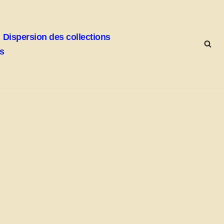
Dispersion des collections
ks