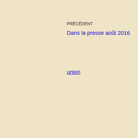
PRÉCÉDENT
Dans la presse août 2016
union