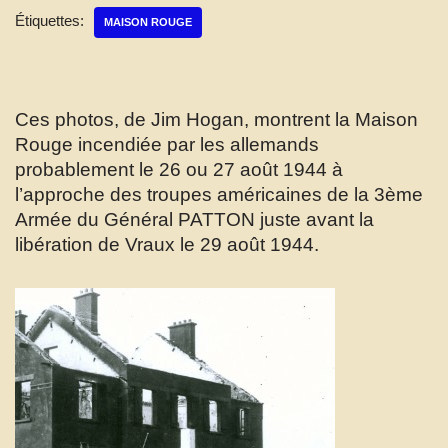
Étiquettes:
MAISON ROUGE
Ces photos, de Jim Hogan, montrent la Maison
Rouge incendiée par les allemands
probablement le 26 ou 27 août 1944 à
l’approche des troupes américaines de la 3ème
Armée du Général PATTON juste avant la
libération de Vraux le 29 août 1944.