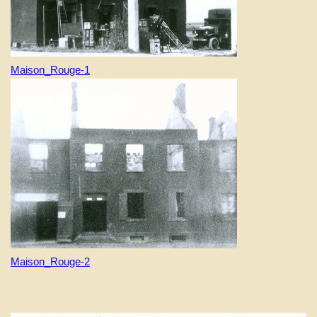
Maison_Rouge-1
Maison_Rouge-2